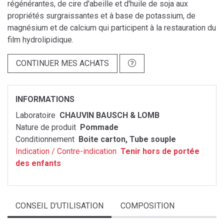
régénérantes, de cire d'abeille et d'huile de soja aux
propriétés surgraissantes et à base de potassium, de
magnésium et de calcium qui participent à la restauration du
film hydrolipidique.
CONTINUER MES ACHATS
INFORMATIONS
Laboratoire
CHAUVIN BAUSCH & LOMB
Nature de produit
Pommade
Conditionnement
Boite carton, Tube souple
Indication / Contre-indication
Tenir hors de portée
des enfants
CONSEIL D’UTILISATION
COMPOSITION