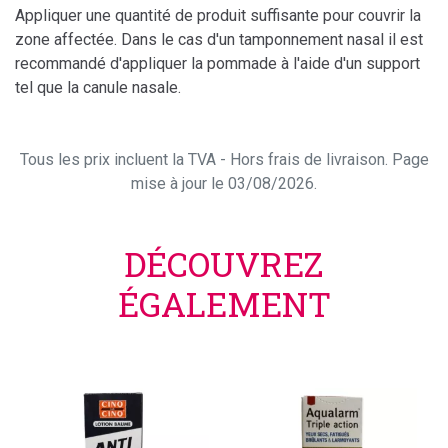
Appliquer une quantité de produit suffisante pour couvrir la
zone affectée. Dans le cas d'un tamponnement nasal il est
recommandé d'appliquer la pommade à l'aide d'un support
tel que la canule nasale.
Tous les prix incluent la TVA - Hors frais de livraison. Page
mise à jour le 03/08/2026.
DÉCOUVREZ
ÉGALEMENT