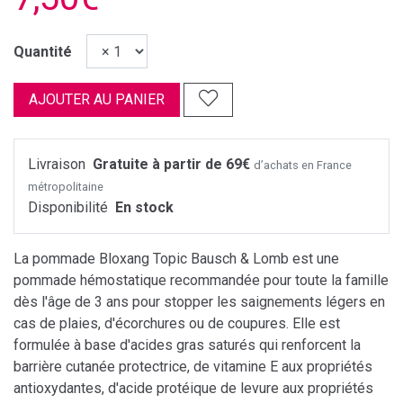
Quantité
AJOUTER AU PANIER
Livraison
Gratuite à partir de 69€
d’achats en France
métropolitaine
Disponibilité
En stock
La pommade Bloxang Topic Bausch & Lomb est une
pommade hémostatique recommandée pour toute la famille
dès l'âge de 3 ans pour stopper les saignements légers en
cas de plaies, d'écorchures ou de coupures. Elle est
formulée à base d'acides gras saturés qui renforcent la
barrière cutanée protectrice, de vitamine E aux propriétés
antioxydantes, d'acide protéique de levure aux propriétés