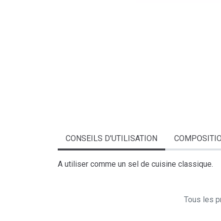
CONSEILS D'UTILISATION
COMPOSITI
A utiliser comme un sel de cuisine classique.
Tous les pr