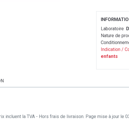
INFORMATI
Laboratoire
D
Nature de pro
Conditionnem
Indication / C
enfants
ON
ix incluent la TVA - Hors frais de livraison. Page mise à jour le