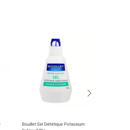
e
Bouillet Sel Diététique Potassium