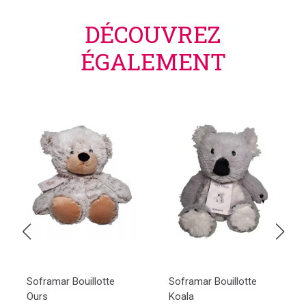
DÉCOUVREZ
ÉGALEMENT
Soframar Bouillotte
Soframar Bouillotte
Ours
Koala