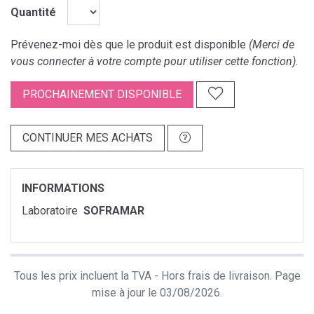
Quantité
Prévenez-moi dès que le produit est disponible
(Merci de
vous connecter à votre compte pour utiliser cette fonction).
PROCHAINEMENT DISPONIBLE
CONTINUER MES ACHATS
INFORMATIONS
Laboratoire
SOFRAMAR
Tous les prix incluent la TVA - Hors frais de livraison. Page
mise à jour le 03/08/2026.