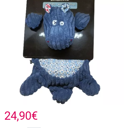
24,90€