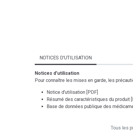
NOTICES D’UTILISATION
Notices d’utilisation
Pour connaître les mises en garde, les précaution
Notice d’utilisation [PDF]
Résumé des caractéristiques du produit 
Base de données publique des médicame
Tous les pr