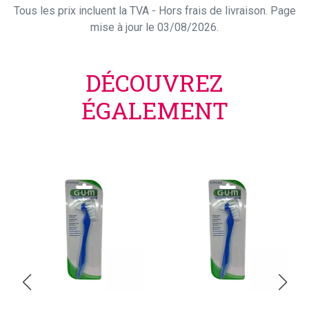
Tous les prix incluent la TVA - Hors frais de livraison. Page
mise à jour le 03/08/2026.
DÉCOUVREZ
ÉGALEMENT