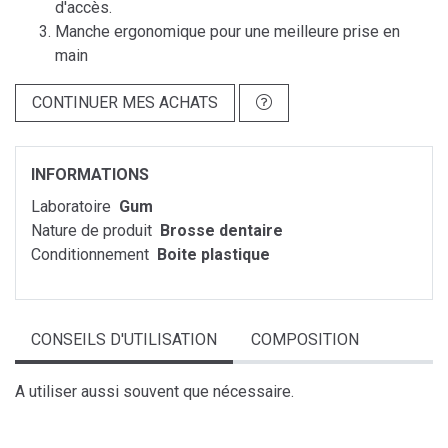
d'accès.
Manche ergonomique pour une meilleure prise en
main
CONTINUER MES ACHATS
INFORMATIONS
Laboratoire
Gum
Nature de produit
Brosse dentaire
Conditionnement
Boite plastique
CONSEILS D'UTILISATION
COMPOSITION
A utiliser aussi souvent que nécessaire.