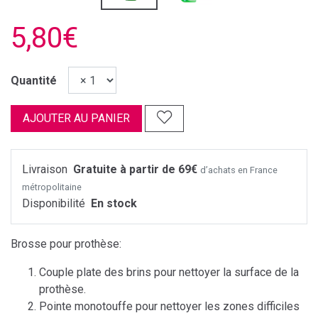
5,80€
Quantité
AJOUTER AU PANIER
Livraison
Gratuite à partir de 69€
d’achats en France
métropolitaine
Disponibilité
En stock
Brosse pour prothèse:
Couple plate des brins pour nettoyer la surface de la
prothèse.
Pointe monotouffe pour nettoyer les zones difficiles