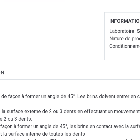
INFORMATI
Laboratoire
S
Nature de pro
Conditionnem
ON
e de façon à former un angle de 45°. Les brins doivent entrer en
la surface externe de 2 ou 3 dents en effectuant un mouvement r
 2 ou 3 dents.
 façon à former un angle de 45°, les brins en contact avec la surf
a surface interne de toutes les dents