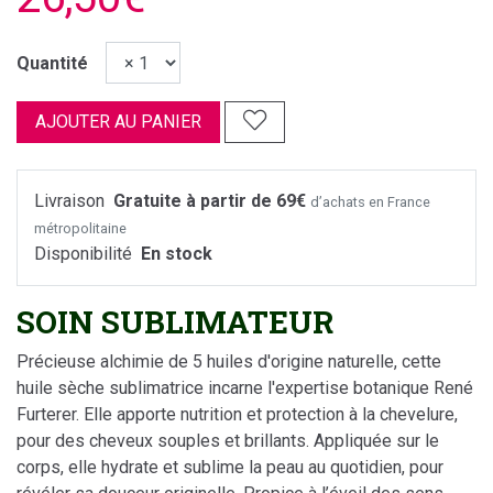
Quantité
AJOUTER AU PANIER
Livraison
Gratuite à partir de 69€
d’achats en France
métropolitaine
Disponibilité
En stock
SOIN SUBLIMATEUR
Précieuse alchimie de 5 huiles d'origine naturelle, cette
huile sèche sublimatrice incarne l'expertise botanique René
Furterer. Elle apporte nutrition et protection à la chevelure,
pour des cheveux souples et brillants. Appliquée sur le
corps, elle hydrate et sublime la peau au quotidien, pour