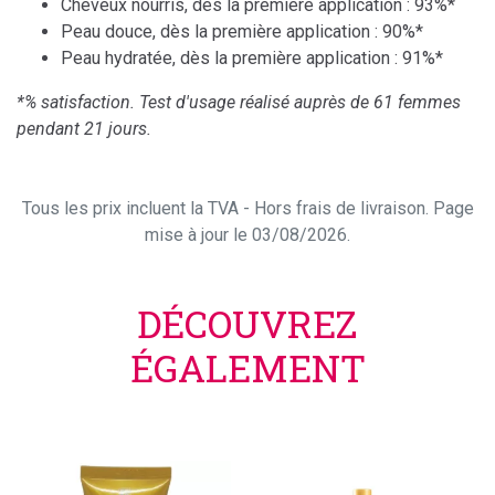
Cheveux nourris, dès la première application : 93%*
Peau douce, dès la première application : 90%*
Peau hydratée, dès la première application : 91%*
*% satisfaction. Test d'usage réalisé auprès de 61 femmes
pendant 21 jours.
Tous les prix incluent la TVA - Hors frais de livraison. Page
mise à jour le 03/08/2026.
DÉCOUVREZ
ÉGALEMENT