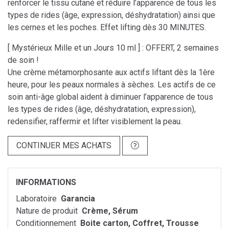
renforcer le tissu cutané et réduire l’apparence de tous les
types de rides (âge, expression, déshydratation) ainsi que
les cernes et les poches. Effet lifting dès 30 MINUTES.
[ Mystérieux Mille et un Jours 10 ml ] : OFFERT, 2 semaines
de soin !
Une crème métamorphosante aux actifs liftant dès la 1ère
heure, pour les peaux normales à sèches. Les actifs de ce
soin anti-âge global aident à diminuer l’apparence de tous
les types de rides (âge, déshydratation, expression),
redensifier, raffermir et lifter visiblement la peau.
CONTINUER MES ACHATS
INFORMATIONS
Laboratoire
Garancia
Nature de produit
Crème, Sérum
Conditionnement
Boite carton, Coffret, Trousse