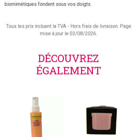
biomimétiques fondent sous vos doigts.
Tous les prix incluent la TVA - Hors frais de livraison. Page
mise à jour le 03/08/2026.
DÉCOUVREZ
ÉGALEMENT