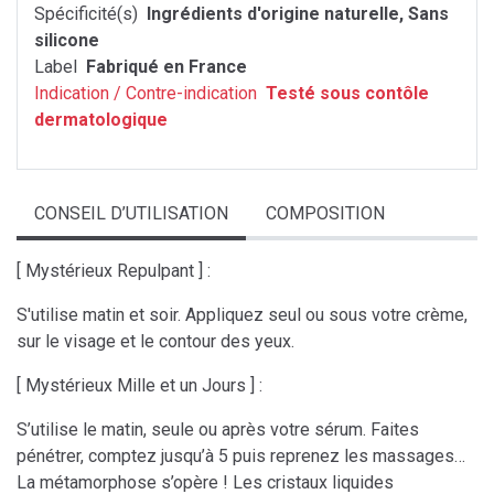
Spécificité(s)
Ingrédients d'origine naturelle, Sans
silicone
Label
Fabriqué en France
Indication / Contre-indication
Testé sous contôle
dermatologique
CONSEIL D’UTILISATION
COMPOSITION
[ Mystérieux Repulpant ] :
S'utilise matin et soir. Appliquez seul ou sous votre crème,
sur le visage et le contour des yeux.
[ Mystérieux Mille et un Jours ] :
S’utilise le matin, seule ou après votre sérum. Faites
pénétrer, comptez jusqu’à 5 puis reprenez les massages…
La métamorphose s’opère ! Les cristaux liquides