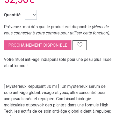
Quantité
Prévenez-moi dès que le produit est disponible
(Merci de
vous connecter à votre compte pour utiliser cette fonction).
PROCHAINEMENT DISPONIBLE
Votre rituel anti-âge indispensable pour une peau plus lisse
et raffermie !
[ Mystérieux Repulpant 30 ml ] : Un mystérieux sérum de
soie anti-âge global, visage et yeux, ultra concentré pour
une peau lissée et repulpée. Combinant biologie
moléculaire et pouvoir des plantes dans une formule High-
Tech, les actifs de ce soin anti-âge global aident à repulper,