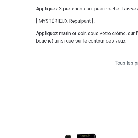
Appliquez 3 pressions sur peau sèche. Laissez 
[ MYSTÉRIEUX Repulpant ] :
Appliquez matin et soir, sous votre crème, sur l
bouche) ainsi que sur le contour des yeux.
Tous les pr