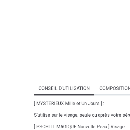
CONSEIL D’UTILISATION
COMPOSITIO
[ MYSTÉRIEUX Mille et Un Jours ] :
S’utilise sur le visage, seule ou après votre s
[ PSCHITT MAGIQUE Nouvelle Peau ] Visage :