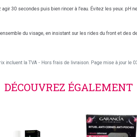
agir 30 secondes puis bien rincer à l'eau. Évitez les yeux. pH n
’ensemble du visage, en insistant sur les rides du front et des d
ix incluent la TVA - Hors frais de livraison. Page mise à jour le
DÉCOUVREZ ÉGALEMENT