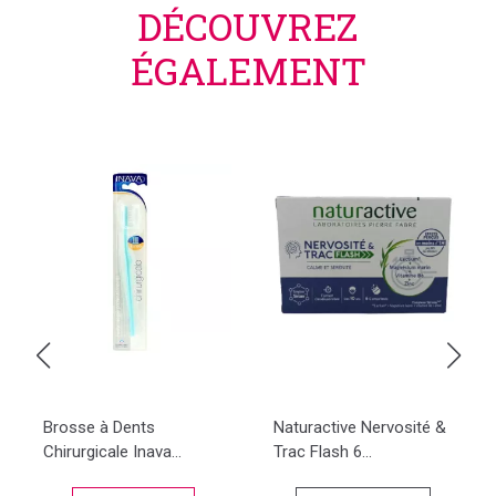
DÉCOUVREZ
ÉGALEMENT
Brosse à Dents
Naturactive Nervosité &
Chirurgicale Inava...
Trac Flash 6...