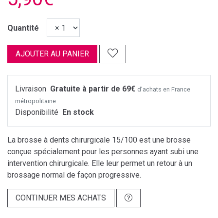
Quantité
AJOUTER AU PANIER
Livraison
Gratuite à partir de 69€
d’achats en France
métropolitaine
Disponibilité
En stock
La brosse à dents chirurgicale 15/100 est une brosse
conçue spécialement pour les personnes ayant subi une
intervention chirurgicale. Elle leur permet un retour à un
brossage normal de façon progressive.
CONTINUER MES ACHATS