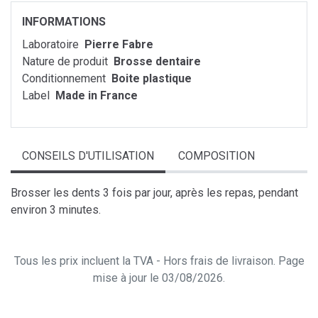
INFORMATIONS
Laboratoire
Pierre Fabre
Nature de produit
Brosse dentaire
Conditionnement
Boite plastique
Label
Made in France
CONSEILS D'UTILISATION
COMPOSITION
Brosser les dents 3 fois par jour, après les repas, pendant
environ 3 minutes.
Tous les prix incluent la TVA - Hors frais de livraison. Page
mise à jour le 03/08/2026.