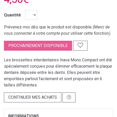
Quantité
Prévenez-moi dès que le produit est disponible
(Merci de
vous connecter à votre compte pour utiliser cette fonction).
PROCHAINEMENT DISPONIBLE
Les brossettes interdentaires Inava Mono Compact ont été
spécialement conçues pour éliminer efficacement la plaque
dentaire déposée entre les dents. Elles peuvent être
emportées partout facilement et sont proposées en 6
tailles différentes.
CONTINUER MES ACHATS
INFORMATIONS