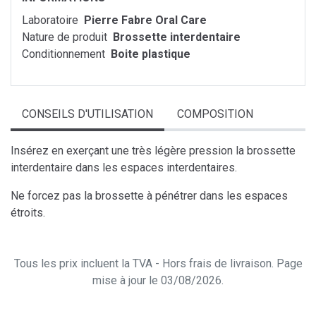
Laboratoire
Pierre Fabre Oral Care
Nature de produit
Brossette interdentaire
Conditionnement
Boite plastique
CONSEILS D'UTILISATION
COMPOSITION
Insérez en exerçant une très légère pression la brossette
interdentaire dans les espaces interdentaires.
Ne forcez pas la brossette à pénétrer dans les espaces
étroits.
Tous les prix incluent la TVA - Hors frais de livraison. Page
mise à jour le 03/08/2026.