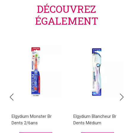
DÉCOUVREZ
ÉGALEMENT
Elgydium Monster Br
Elgydium Blancheur Br
Dents 2/6ans
Dents Médium