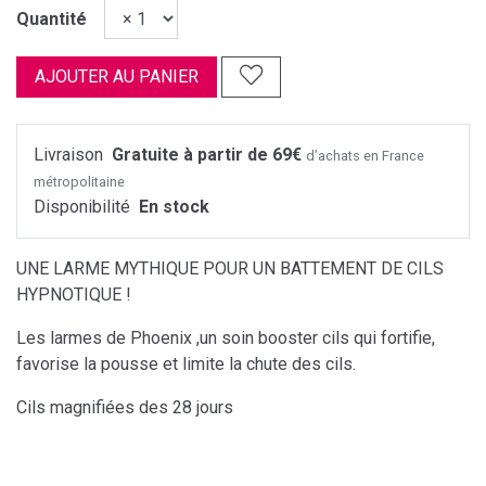
Quantité
AJOUTER AU PANIER
Livraison
Gratuite à partir de 69€
d’achats en France
métropolitaine
Disponibilité
En stock
UNE LARME MYTHIQUE POUR UN BATTEMENT DE CILS
HYPNOTIQUE !
Les larmes de Phoenix ,un soin booster cils qui fortifie,
favorise la pousse et limite la chute des cils.
Cils magnifiées des 28 jours