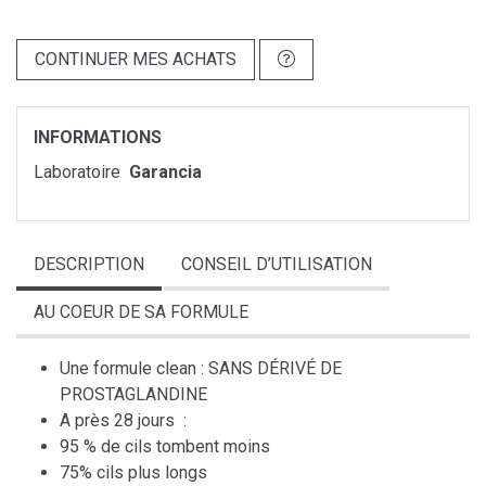
CONTINUER MES ACHATS
INFORMATIONS
Laboratoire
Garancia
DESCRIPTION
CONSEIL D’UTILISATION
AU COEUR DE SA FORMULE
Une formule clean : SANS DÉRIVÉ DE
PROSTAGLANDINE
A près 28 jours :
95 % de cils tombent moins
75% cils plus longs