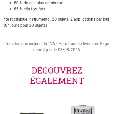
80 % de cils plus nombreux
85 % cils fortifiés
*test clinique instrumental, 20 sujets, 2 applications par jour
(84 jours pour 20 sujets)
Tous les prix incluent la TVA - Hors frais de livraison. Page
mise à jour le 03/08/2026.
DÉCOUVREZ
ÉGALEMENT