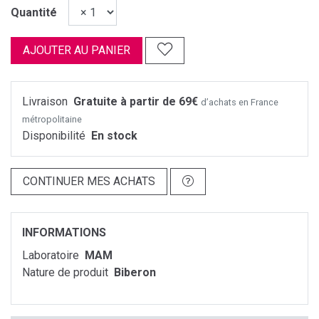
Quantité
AJOUTER AU PANIER
Livraison
Gratuite à partir de 69€
d’achats en France
métropolitaine
Disponibilité
En stock
CONTINUER MES ACHATS
INFORMATIONS
Laboratoire
MAM
Nature de produit
Biberon