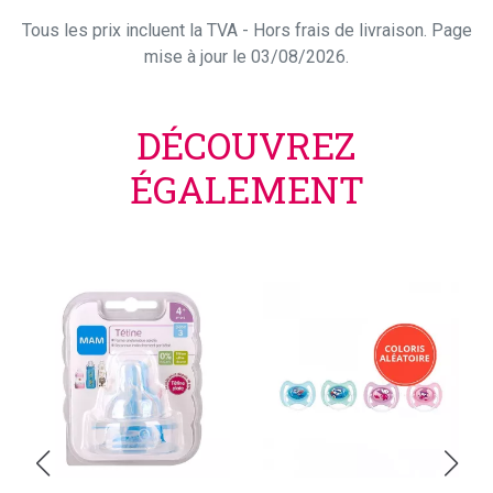
Tous les prix incluent la TVA - Hors frais de livraison. Page
mise à jour le 03/08/2026.
DÉCOUVREZ
ÉGALEMENT