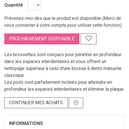
Quantité
Prévenez-moi dès que le produit est disponible
(Merci de
vous connecter à votre compte pour utiliser cette fonction).
PROCHAINEMENT DISPONIBLE
Les brossettes sont conçues pour pénétrer en profondeur
dans les espaces interdentaires et vous offrent un
nettoyage supérieur à celui d'une brosse à dents manuelle
classique.
Les poils sont parfaitement inclinés pour atteindre en
profondeur les espaces interdentaires et éliminer la plaque.
CONTINUER MES ACHATS
INFORMATIONS