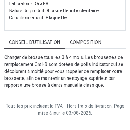
Laboratoire
Oral-B
Nature de produit
Brossette interdentaire
Conditionnement
Plaquette
CONSEIL D’UTILISATION
COMPOSITION
Changer de brosse tous les 3 à 4 mois. Les brossettes de
remplacement Oral-B sont dotées de poils Indicator qui se
décolorent à moitié pour vous rappeler de remplacer votre
brossette, afin de maintenir un nettoyage supérieur par
rapport à une brosse à dents manuelle classique.
Tous les prix incluent la TVA - Hors frais de livraison. Page
mise à jour le 03/08/2026.