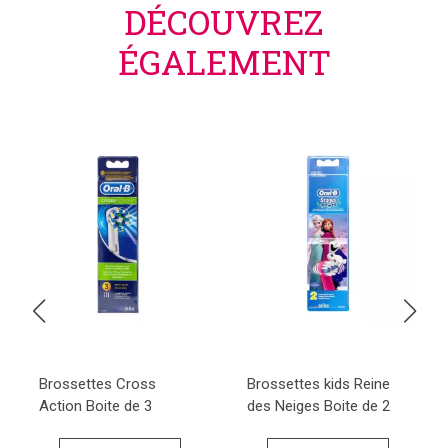
DÉCOUVREZ
ÉGALEMENT
Brossettes Cross
Brossettes kids Reine
Action Boite de 3
des Neiges Boite de 2