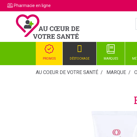
Pharmacie
en ligne
PROMOS
DÉSTOCKAGE
MARQUES
MÉ
AU COEUR DE VOTRE SANTÉ
MARQUE