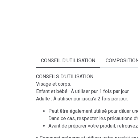
CONSEIL D’UTILISATION
COMPOSITIO
CONSEILS D'UTILISATION
Visage et corps.
Enfant et bébé : À utiliser pur 1 fois par jour.
Adulte : À utiliser pur jusqu’à 2 fois par jour.
Peut être également utilisé pour diluer 
Dans ce cas, respecter les précautions d’ut
Avant de préparer votre produit, retrouvez