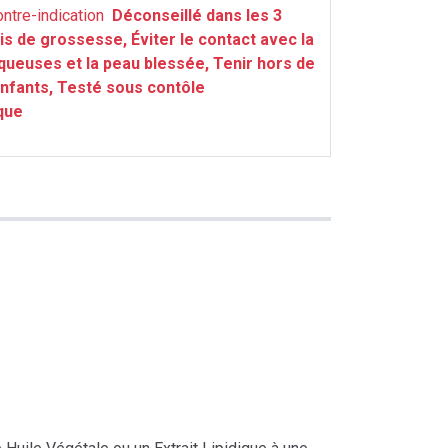
ontre-indication
Déconseillé dans les 3
s de grossesse, Éviter le contact avec la
queuses et la peau blessée, Tenir hors de
nfants, Testé sous contôle
que