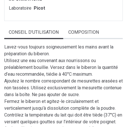
Laboratoire
Picot
CONSEIL D’UTILISATION
COMPOSITION
Lavez-vous toujours soigneusement les mains avant la
préparation du biberon.
Utilisez une eau convenant aux nourrissons ou
préalablement bouillie. Versez dans le biberon la quantité
d’eau recommandée, tiédie à 40°C maximum.
Ajoutez le nombre correspondant de mesurettes arasées et
non tassées. Utilisez exclusivement la mesurette contenue
dans la boîte. Ne pas ajouter de sucre.
Fermez le biberon et agitez-le circulairement et
verticalement jusqu’à dissolution complète de la poudre.
Contrôlez la température du lait qui doit être tiède (37°C) en
versant quelques gouttes sur l’intérieur de votre poignet.