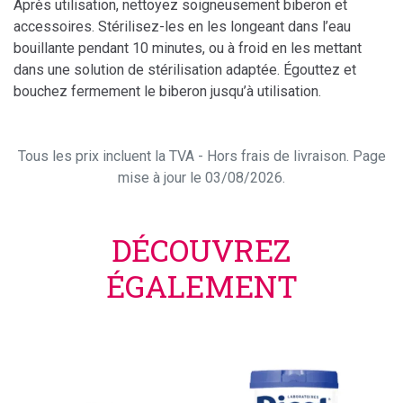
Après utilisation, nettoyez soigneusement biberon et
accessoires. Stérilisez-les en les longeant dans l’eau
bouillante pendant 10 minutes, ou à froid en les mettant
dans une solution de stérilisation adaptée. Égouttez et
bouchez fermement le biberon jusqu’à utilisation.
Tous les prix incluent la TVA - Hors frais de livraison. Page
mise à jour le 03/08/2026.
DÉCOUVREZ
ÉGALEMENT