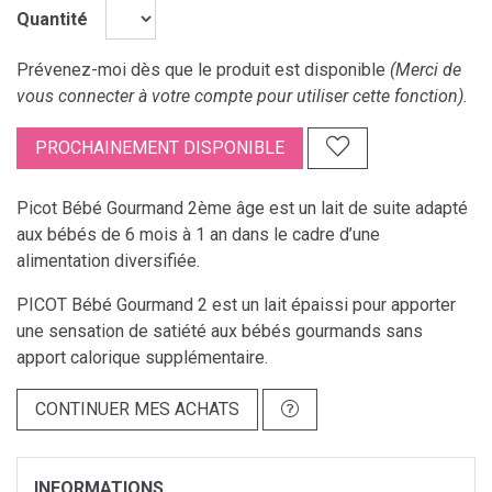
Quantité
Prévenez-moi dès que le produit est disponible
(Merci de
vous connecter à votre compte pour utiliser cette fonction).
PROCHAINEMENT DISPONIBLE
Picot Bébé Gourmand 2ème âge est un lait de suite adapté
aux bébés de 6 mois à 1 an dans le cadre d’une
alimentation diversifiée.
PICOT Bébé Gourmand 2 est un lait épaissi pour apporter
une sensation de satiété aux bébés gourmands sans
apport calorique supplémentaire.
CONTINUER MES ACHATS
INFORMATIONS