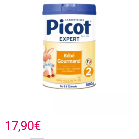
17,90€