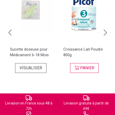
Sucette doseuse pour
Croissance Lait Poudre
Médicament 6-18 Mois
800g
VISUALISER
PANIER
Livraison en France sous 48 à
Livraison gratuite à partir de
72h
69€