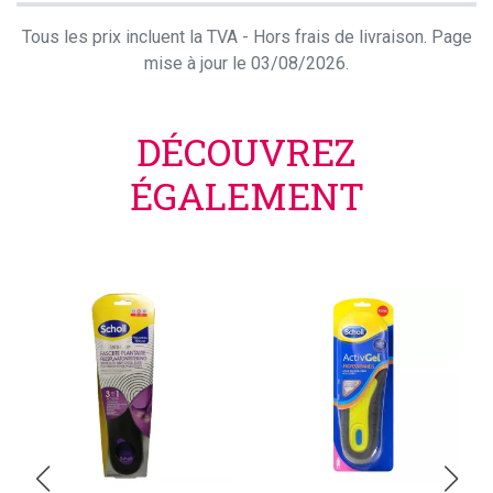
Tous les prix incluent la TVA - Hors frais de livraison. Page
mise à jour le 03/08/2026.
DÉCOUVREZ
ÉGALEMENT