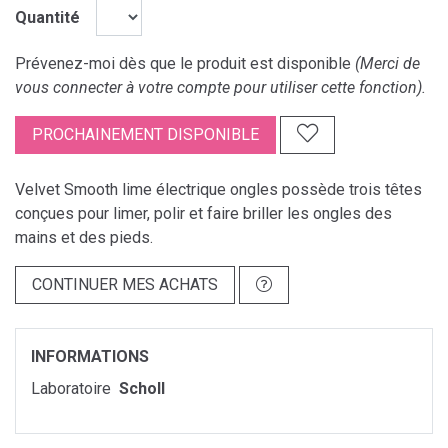
Quantité
Prévenez-moi dès que le produit est disponible
(Merci de
vous connecter à votre compte pour utiliser cette fonction).
PROCHAINEMENT DISPONIBLE
Velvet Smooth lime électrique ongles possède trois têtes
conçues pour limer, polir et faire briller les ongles des
mains et des pieds.
CONTINUER MES ACHATS
INFORMATIONS
Laboratoire
Scholl