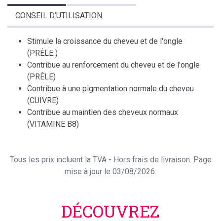
CONSEIL D’UTILISATION
Stimule la croissance du cheveu et de l'ongle
(PRÊLE )
Contribue au renforcement du cheveu et de l'ongle
(PRÊLE)
Contribue à une pigmentation normale du cheveu
(CUIVRE)
Contribue au maintien des cheveux normaux
(VITAMINE B8)
Tous les prix incluent la TVA - Hors frais de livraison. Page
mise à jour le 03/08/2026.
DÉCOUVREZ