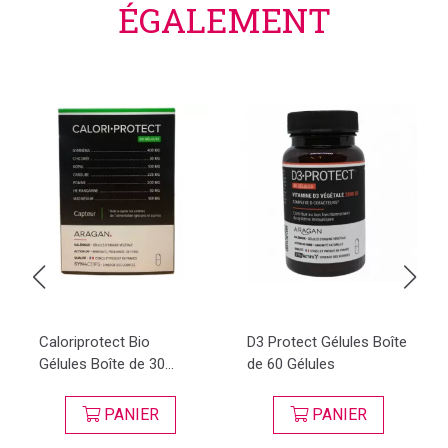
ÉGALEMENT
Caloriprotect Bio
D3 Protect Gélules Boîte
Gélules Boîte de 30...
de 60 Gélules
PANIER
PANIER