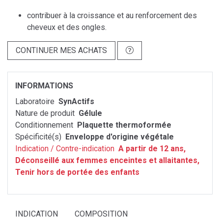
contribuer à la croissance et au renforcement des
cheveux et des ongles.
CONTINUER MES ACHATS
INFORMATIONS
Laboratoire
SynActifs
Nature de produit
Gélule
Conditionnement
Plaquette thermoformée
Spécificité(s)
Enveloppe d'origine végétale
Indication / Contre-indication
A partir de 12 ans,
Déconseillé aux femmes enceintes et allaitantes,
Tenir hors de portée des enfants
INDICATION
COMPOSITION