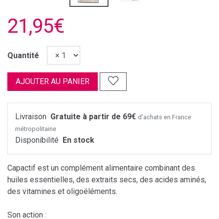
21,95€
Quantité
AJOUTER AU PANIER
Livraison
Gratuite à partir de 69€
d’achats en France
métropolitaine
Disponibilité
En stock
Capactif est un complément alimentaire combinant des
huiles essentielles, des extraits secs, des acides aminés,
des vitamines et oligoéléments.
Son action :