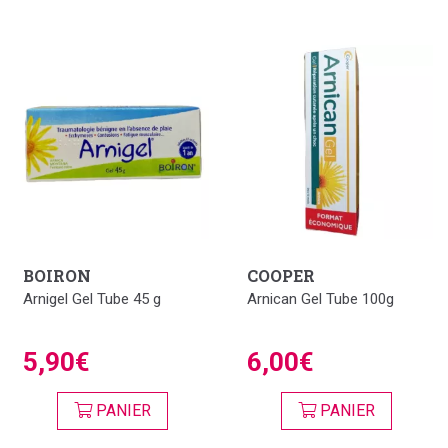
BOIRON
COOPER
Arnigel Gel Tube 45 g
Arnican Gel Tube 100g
5,90€
6,00€
PANIER
PANIER