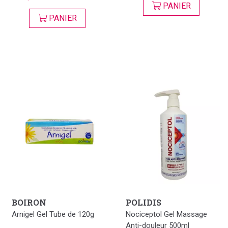
PANIER
PANIER
BOIRON
POLIDIS
Arnigel Gel Tube de 120g
Nociceptol Gel Massage
Anti-douleur 500ml