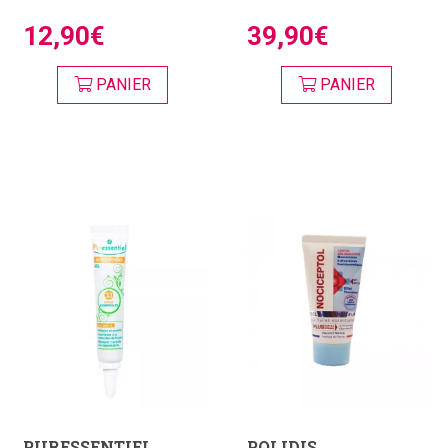
12,90€
39,90€
PANIER
PANIER
PURESSENTIEL
POLIDIS