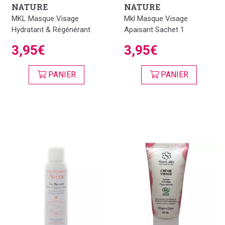
NATURE
NATURE
MKL Masque Visage
Mkl Masque Visage
Hydratant & Régénérant
Apaisant Sachet 1
3,95€
3,95€
PANIER
PANIER