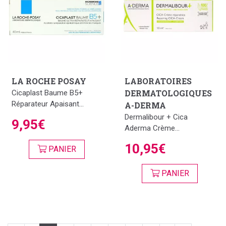
LA ROCHE POSAY
LABORATOIRES
DERMATOLOGIQUES
Cicaplast Baume B5+
Réparateur Apaisant...
A-DERMA
Dermalibour + Cica
9,95€
Aderma Crème...
10,95€
PANIER
PANIER