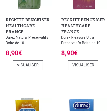
RECKITT BENCKISER
RECKITT BENCKISER
HEALTHCARE
HEALTHCARE
FRANCE
FRANCE
Durex Natural Préservatifs
Durex Pleasure Ultra
Boite de 10
Préservatifs Boite de 10
8,90€
8,90€
VISUALISER
VISUALISER