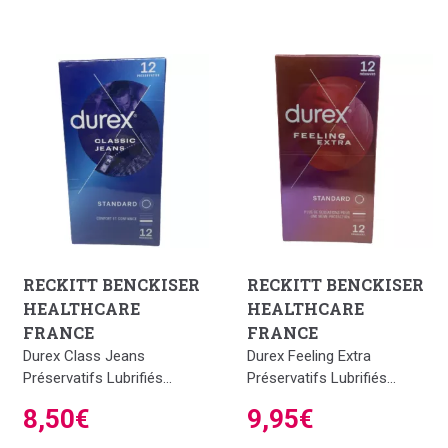
RECKITT BENCKISER
RECKITT BENCKISER
HEALTHCARE
HEALTHCARE
FRANCE
FRANCE
Durex Class Jeans
Durex Feeling Extra
Préservatifs Lubrifiés...
Préservatifs Lubrifiés...
8,50€
9,95€