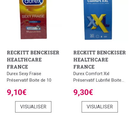
RECKITT BENCKISER
RECKITT BENCKISER
HEALTHCARE
HEALTHCARE
FRANCE
FRANCE
Durex Sexy Fraise
Durex Comfort Xxl
Préservatif Boite de 10
Préservatif Lubrifié Boite...
9,10€
9,30€
VISUALISER
VISUALISER