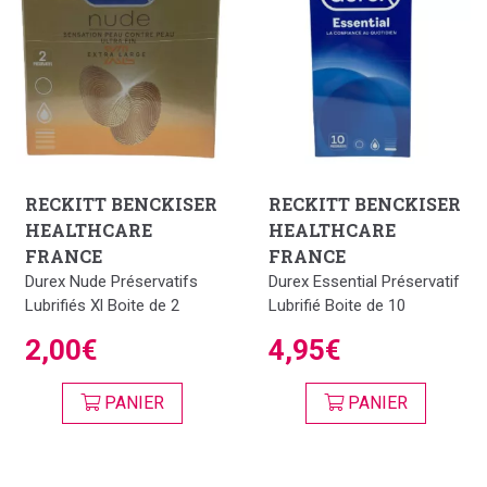
RECKITT BENCKISER
RECKITT BENCKISER
HEALTHCARE
HEALTHCARE
FRANCE
FRANCE
Durex Nude Préservatifs
Durex Essential Préservatif
Lubrifiés Xl Boite de 2
Lubrifié Boite de 10
2,00€
4,95€
PANIER
PANIER