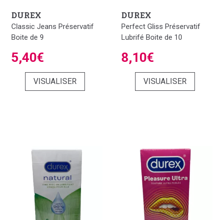
DUREX
DUREX
Classic Jeans Préservatif
Perfect Gliss Préservatif
Boite de 9
Lubrifé Boite de 10
5,40€
8,10€
VISUALISER
VISUALISER