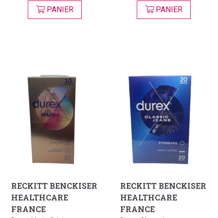
PANIER
PANIER
RECKITT BENCKISER
RECKITT BENCKISER
HEALTHCARE
HEALTHCARE
FRANCE
FRANCE