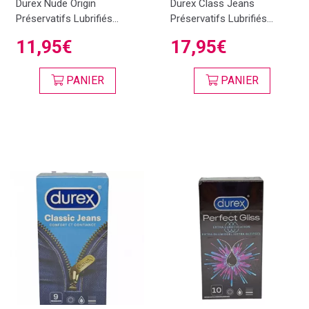
Durex Nude Origin
Durex Class Jeans
Préservatifs Lubrifiés...
Préservatifs Lubrifiés...
11,95€
17,95€
PANIER
PANIER