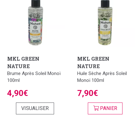
MKL GREEN
MKL GREEN
NATURE
NATURE
Brume Après Soleil Monoï
Huile Sèche Après Soleil
100ml
Monoï 100ml
4,90€
7,90€
VISUALISER
PANIER