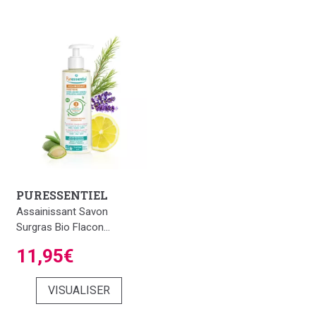
PURESSENTIEL
Assainissant Savon
Surgras Bio Flacon...
11,95€
VISUALISER