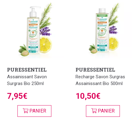
PURESSENTIEL
PURESSENTIEL
Assainissant Savon
Recharge Savon Surgras
Surgras Bio 250ml
Assainissant Bio 500ml
7,95€
10,50€
PANIER
PANIER