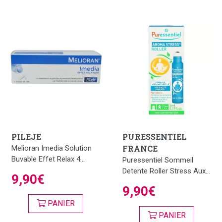
PILEJE
PURESSENTIEL
FRANCE
Melioran Imedia Solution
Buvable Effet Relax 4...
Puressentiel Sommeil
Detente Roller Stress Aux...
9,90€
9,90€
PANIER
PANIER