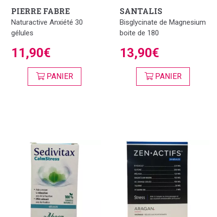
PIERRE FABRE
SANTALIS
Naturactive Anxiété 30
Bisglycinate de Magnesium
gélules
boite de 180
11,90€
13,90€
PANIER
PANIER