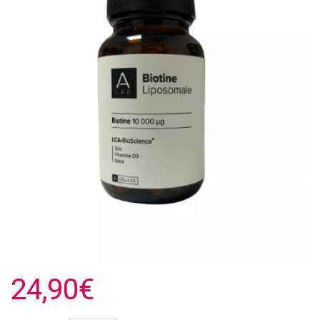
24,90€