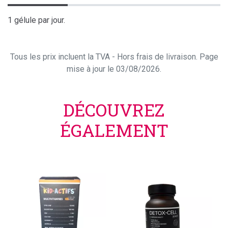
1 gélule par jour.
Tous les prix incluent la TVA - Hors frais de livraison. Page
mise à jour le 03/08/2026.
DÉCOUVREZ
ÉGALEMENT