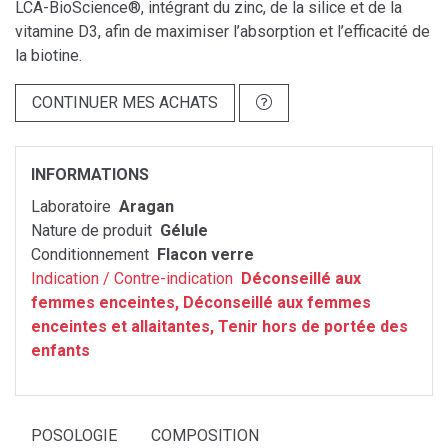
LCA-BioScience®, intégrant du zinc, de la silice et de la
vitamine D3, afin de maximiser l’absorption et l’efficacité de
la biotine.
CONTINUER MES ACHATS
INFORMATIONS
Laboratoire
Aragan
Nature de produit
Gélule
Conditionnement
Flacon verre
Indication / Contre-indication
Déconseillé aux
femmes enceintes, Déconseillé aux femmes
enceintes et allaitantes, Tenir hors de portée des
enfants
POSOLOGIE
COMPOSITION