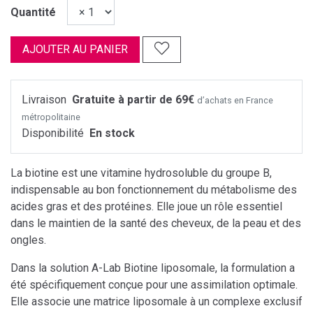
Quantité
AJOUTER AU PANIER
Livraison
Gratuite à partir de 69€
d’achats en France
métropolitaine
Disponibilité
En stock
La biotine est une vitamine hydrosoluble du groupe B,
indispensable au bon fonctionnement du métabolisme des
acides gras et des protéines. Elle joue un rôle essentiel
dans le maintien de la santé des cheveux, de la peau et des
ongles.
Dans la solution A-Lab Biotine liposomale, la formulation a
été spécifiquement conçue pour une assimilation optimale.
Elle associe une matrice liposomale à un complexe exclusif