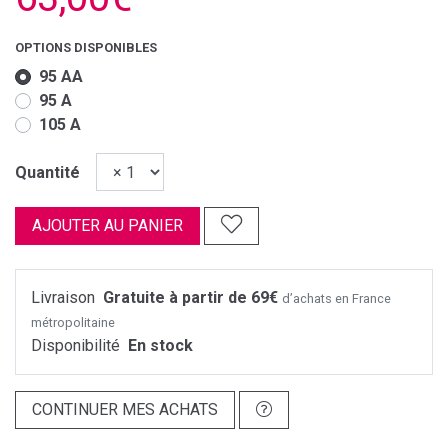
OPTIONS DISPONIBLES
95 AA
95 A
105 A
Quantité
AJOUTER AU PANIER
Livraison
Gratuite à partir de 69€
d’achats en France
métropolitaine
Disponibilité
En stock
CONTINUER MES ACHATS