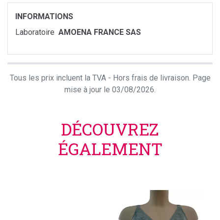
INFORMATIONS
Laboratoire
AMOENA FRANCE SAS
Tous les prix incluent la TVA - Hors frais de livraison. Page
mise à jour le 03/08/2026.
DÉCOUVREZ
ÉGALEMENT