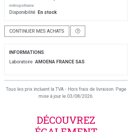
métropolitaine
Disponibilité
En stock
CONTINUER MES ACHATS
INFORMATIONS
Laboratoire
AMOENA FRANCE SAS
Tous les prix incluent la TVA - Hors frais de livraison. Page
mise à jour le 03/08/2026.
DÉCOUVREZ
ÉGALEMENT