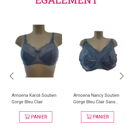
Amoena Karoli Soutien
Amoena Nancy Soutien
Gorge Bleu Clair
Gorge Bleu Clair Sans...
PANIER
PANIER