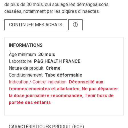
de plus de 30 mois, qui soulage les démangeaisons
causées, notamment par les piqûres d'insectes.
CONTINUER MES ACHATS
INFORMATIONS
Âge minimum
30 mois
Laboratoire
P&G HEALTH FRANCE
Nature de produit
Crème
Conditionnement
Tube déformable
Indication / Contre-indication
Déconseillé aux
femmes enceintes et allaitantes, Ne pas dépasser
la dose journalière recommandée, Tenir hors de
portée des enfants
CARACTÉRISTIQUES PRODUIT (RCP)