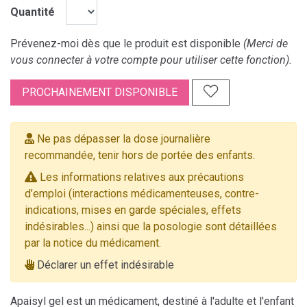
Quantité
Prévenez-moi dès que le produit est disponible
(Merci de
vous connecter à votre compte pour utiliser cette fonction).
PROCHAINEMENT DISPONIBLE
Ne pas dépasser la dose journalière
recommandée, tenir hors de portée des enfants.
Les informations relatives aux précautions
d’emploi (interactions médicamenteuses, contre-
indications, mises en garde spéciales, effets
indésirables...) ainsi que la posologie sont détaillées
par la notice du médicament.
Déclarer un effet indésirable
Apaisyl gel est un médicament, destiné à l'adulte et l'enfant