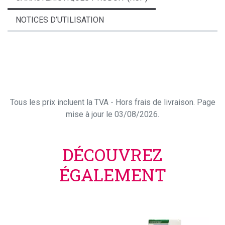
NOTICES D’UTILISATION
Tous les prix incluent la TVA - Hors frais de livraison. Page
mise à jour le 03/08/2026.
DÉCOUVREZ
ÉGALEMENT