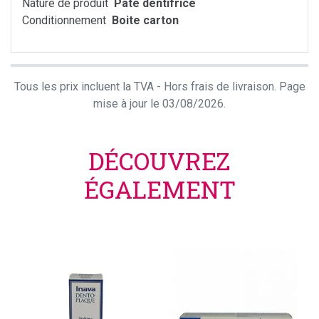
Nature de produit
Pâte dentifrice
Conditionnement
Boite carton
Tous les prix incluent la TVA - Hors frais de livraison. Page
mise à jour le 03/08/2026.
DÉCOUVREZ
ÉGALEMENT