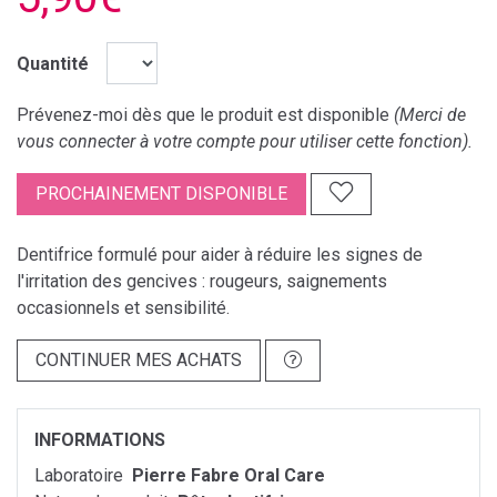
Quantité
Prévenez-moi dès que le produit est disponible
(Merci de
vous connecter à votre compte pour utiliser cette fonction).
PROCHAINEMENT DISPONIBLE
Dentifrice formulé pour aider à réduire les signes de
l'irritation des gencives : rougeurs, saignements
occasionnels et sensibilité.
CONTINUER MES ACHATS
INFORMATIONS
Laboratoire
Pierre Fabre Oral Care