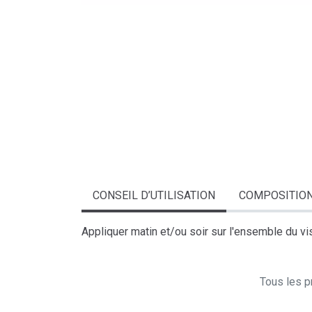
CONSEIL D’UTILISATION
COMPOSITIO
Appliquer matin et/ou soir sur l'ensemble du vi
Tous les pr