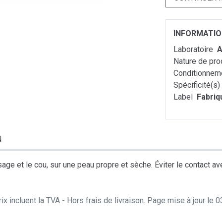
INFORMATI
Laboratoire
A
Nature de pro
Conditionnem
Spécificité(s)
Label
Fabriq
N
sage et le cou, sur une peau propre et sèche. Éviter le contact 
ix incluent la TVA - Hors frais de livraison. Page mise à jour le