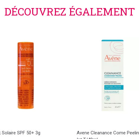
DÉCOUVREZ ÉGALEMENT
k Solaire SPF 50+ 3g
Avene Cleanance Come Peelin