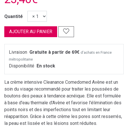
Quantité
AJOUTER AU PANIER
Livraison
Gratuite à partir de 69€
d’achats en France
métropolitaine
Disponibilité
En stock
La crème intensive Cleanance Comedomed Avène est un
soin du visage recommandé pour traiter les poussées de
boutons des peaux à tendance acnéique. Elle est formulée
à base d'eau thermale d'Avène et favorise l'élimination des
points noirs et des imperfections tout en limitant leur
réapparition. Grâce à cette crème les pores sont resserrés,
la peau est lissée et les lésions sont réduites.