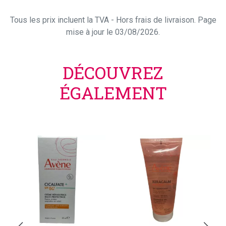
Tous les prix incluent la TVA - Hors frais de livraison. Page
mise à jour le 03/08/2026.
DÉCOUVREZ
ÉGALEMENT