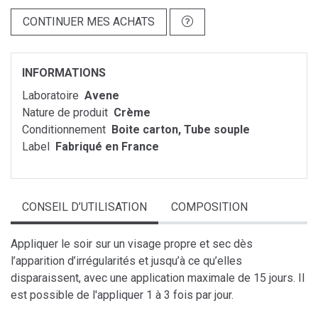
CONTINUER MES ACHATS
INFORMATIONS
Laboratoire
Avene
Nature de produit
Crème
Conditionnement
Boite carton, Tube souple
Label
Fabriqué en France
CONSEIL D’UTILISATION
COMPOSITION
Appliquer le soir sur un visage propre et sec dès
l’apparition d’irrégularités et jusqu’à ce qu’elles
disparaissent, avec une application maximale de 15 jours. Il
est possible de l'appliquer 1 à 3 fois par jour.