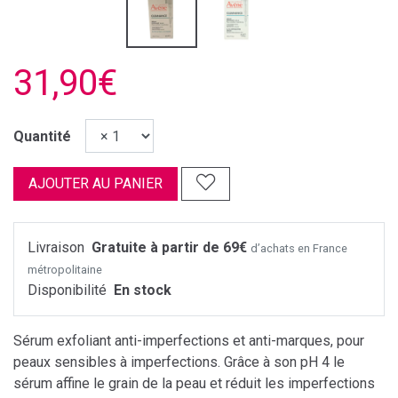
31,90€
Quantité
AJOUTER AU PANIER
Livraison
Gratuite à partir de 69€
d’achats en France
métropolitaine
Disponibilité
En stock
Sérum exfoliant anti-imperfections et anti-marques, pour
peaux sensibles à imperfections. Grâce à son pH 4 le
sérum affine le grain de la peau et réduit les imperfections