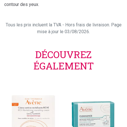
contour des yeux.
Tous les prix incluent la TVA - Hors frais de livraison. Page
mise à jour le 03/08/2026.
DÉCOUVREZ
ÉGALEMENT