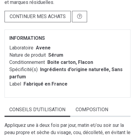
et marques résiduelles.
CONTINUER MES ACHATS
INFORMATIONS
Laboratoire
Avene
Nature de produit
Sérum
Conditionnement
Boite carton, Flacon
Spécificité(s)
Ingrédients d'origine naturelle, Sans
parfum
Label
Fabriqué en France
CONSEILS D'UTILISATION
COMPOSITION
Appliquez une à deux fois par jour, matin et/ou soir sur la
peau propre et sèche du visage, cou, décolleté, en évitant le