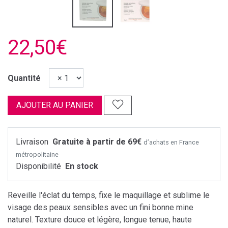
22,50€
Quantité
AJOUTER AU PANIER
Livraison
Gratuite à partir de 69€
d’achats en France
métropolitaine
Disponibilité
En stock
Reveille l'éclat du temps, fixe le maquillage et sublime le
visage des peaux sensibles avec un fini bonne mine
naturel. Texture douce et légère, longue tenue, haute