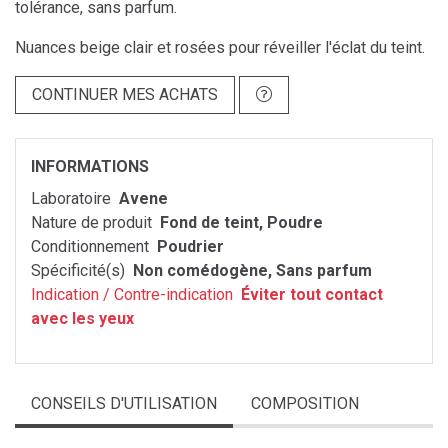
tolérance, sans parfum.
Nuances beige clair et rosées pour réveiller l'éclat du teint.
CONTINUER MES ACHATS
INFORMATIONS
Laboratoire
Avene
Nature de produit
Fond de teint, Poudre
Conditionnement
Poudrier
Spécificité(s)
Non comédogène, Sans parfum
Indication / Contre-indication
Éviter tout contact
avec les yeux
CONSEILS D'UTILISATION
COMPOSITION