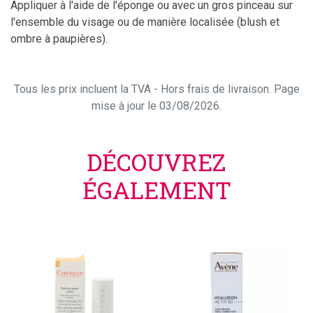
Appliquer à l'aide de l'éponge ou avec un gros pinceau sur
l'ensemble du visage ou de manière localisée (blush et
ombre à paupières).
Tous les prix incluent la TVA - Hors frais de livraison. Page
mise à jour le 03/08/2026.
DÉCOUVREZ
ÉGALEMENT