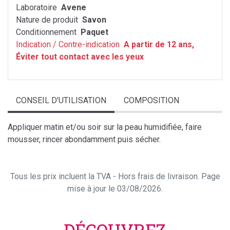
Laboratoire
Avene
Nature de produit
Savon
Conditionnement
Paquet
Indication / Contre-indication
A partir de 12 ans,
Éviter tout contact avec les yeux
CONSEIL D’UTILISATION
COMPOSITION
Appliquer matin et/ou soir sur la peau humidifiée, faire
mousser, rincer abondamment puis sécher.
Tous les prix incluent la TVA - Hors frais de livraison. Page
mise à jour le 03/08/2026.
DÉCOUVREZ