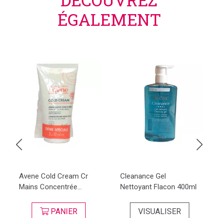
ÉGALEMENT
Avene Cold Cream Cr
Cleanance Gel
Mains Concentrée...
Nettoyant Flacon 400ml
PANIER
VISUALISER