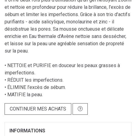
et nettoie en profondeur pour réduire la brillance, l’excès de
sébum et limiter les imperfections. Grâce à son trio d'actifs
purifiants - acide salicylique, monolaurine et zinc - il
désobstrue les pores. Sa mousse onctueuse et délicate
enrichie en Eau thermale d'Avène nettoie sans dessécher,
et laisse sur la peau une agréable sensation de propreté
sur la peau.
• NETTOIE et PURIFIE en douceur les peaux grasses à
imperfections.
• RÉDUIT les imperfections.
• ÉLIMINE l’excès de sébum.
• MATIFIE la peau.
CONTINUER MES ACHATS
INFORMATIONS