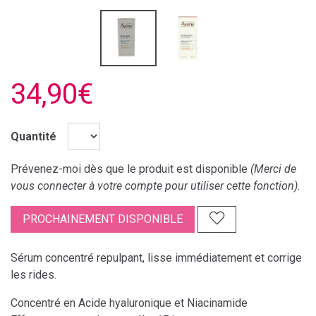
34,90€
Quantité
Prévenez-moi dès que le produit est disponible
(Merci de
vous connecter à votre compte pour utiliser cette fonction).
PROCHAINEMENT DISPONIBLE
Sérum concentré repulpant, lisse immédiatement et corrige
les rides.
Concentré en Acide hyaluronique et Niacinamide​