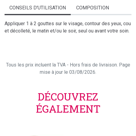
CONSEILS D'UTILISATION
COMPOSITION
Appliquer 1 à 2 gouttes sur le visage, contour des yeux, cou
et décolleté, le matin et/ou le soir, seul ou avant votre soin.
Tous les prix incluent la TVA - Hors frais de livraison. Page
mise à jour le 03/08/2026.
DÉCOUVREZ
ÉGALEMENT