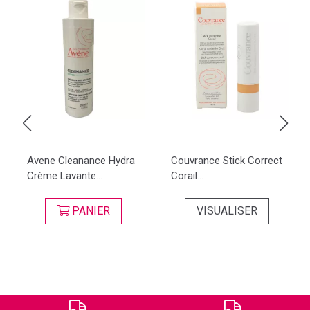
Avene Cleanance Hydra
Couvrance Stick Correct
Crème Lavante...
Corail...
PANIER
VISUALISER