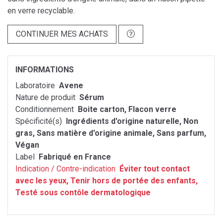
en verre recyclable.
CONTINUER MES ACHATS
INFORMATIONS
Laboratoire
Avene
Nature de produit
Sérum
Conditionnement
Boite carton, Flacon verre
Spécificité(s)
Ingrédients d'origine naturelle, Non
gras, Sans matière d'origine animale, Sans parfum,
Végan
Label
Fabriqué en France
Indication / Contre-indication
Éviter tout contact
avec les yeux, Tenir hors de portée des enfants,
Testé sous contôle dermatologique