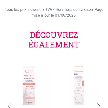
Tous les prix incluent la TVA - Hors frais de livraison. Page
mise à jour le 03/08/2026.
DÉCOUVREZ
ÉGALEMENT