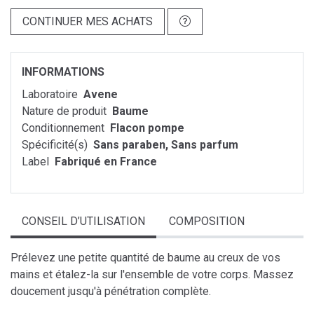
CONTINUER MES ACHATS
INFORMATIONS
Laboratoire
Avene
Nature de produit
Baume
Conditionnement
Flacon pompe
Spécificité(s)
Sans paraben, Sans parfum
Label
Fabriqué en France
CONSEIL D’UTILISATION
COMPOSITION
Prélevez une petite quantité de baume au creux de vos
mains et étalez-la sur l'ensemble de votre corps. Massez
doucement jusqu'à pénétration complète.