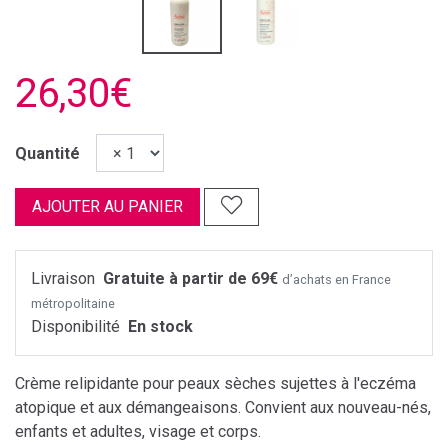
26,30€
Quantité
AJOUTER AU PANIER
Livraison
Gratuite à partir de 69€
d’achats en France
métropolitaine
Disponibilité
En stock
Crème relipidante pour peaux sèches sujettes à l'eczéma
atopique et aux démangeaisons. Convient aux nouveau-nés,
enfants et adultes, visage et corps.