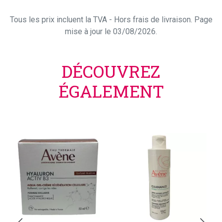
Tous les prix incluent la TVA - Hors frais de livraison. Page
mise à jour le 03/08/2026.
DÉCOUVREZ
ÉGALEMENT