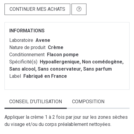
CONTINUER MES ACHATS
INFORMATIONS
Laboratoire
Avene
Nature de produit
Crème
Conditionnement
Flacon pompe
Spécificité(s)
Hypoallergenique, Non comédogène,
Sans alcool, Sans conservateur, Sans parfum
Label
Fabriqué en France
CONSEIL D’UTILISATION
COMPOSITION
Appliquer la crème 1 à 2 fois par jour sur les zones sèches
du visage et/ou du corps préalablement nettoyées.