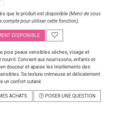
s que le produit est disponible
(Merci de vous
e compte pour utiliser cette fonction).
ENT DISPONIBLE
 pour peaux sensibles sèches, visage et
t nourrit. Convient aux nourrissons, enfants et
 en douceur et apaise les tiraillements des
sensibles. Sa texture crémeuse et délicatement
e un confort cutané.
MES ACHATS
POSER UNE QUESTION