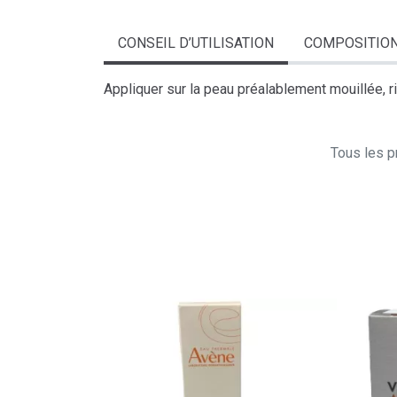
CONSEIL D’UTILISATION
COMPOSITIO
Appliquer sur la peau préalablement mouillée, 
Tous les pr