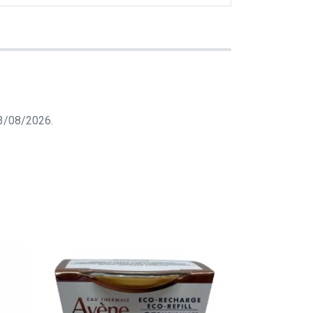
 03/08/2026.