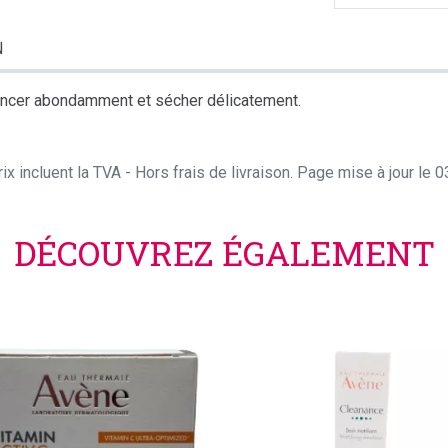
N
rincer abondamment et sécher délicatement.
ix incluent la TVA - Hors frais de livraison. Page mise à jour le
DÉCOUVREZ ÉGALEMENT