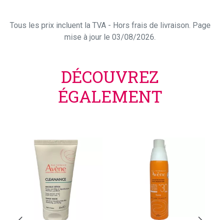
Tous les prix incluent la TVA - Hors frais de livraison. Page
mise à jour le 03/08/2026.
DÉCOUVREZ
ÉGALEMENT