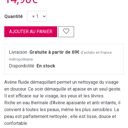
Quantité
AJOUTER AU PANIER
Livraison
Gratuite à partir de 69€
d’achats en France
métropolitaine
Disponibilité
En stock
Avène fluide démaquillant permet un nettoyage du visage
en douceur. Ce soin démaquille et apaise en un seul geste.
Il est efficace sur le visage, les yeux et les lèvres.
Riche en eau thermale d'Avène apaisante et anti-irritante, il
convient à toutes les peaux, même les plus sensibles. La
peau est parfaitement nettoyée ; elle est lisse, douce et
confortable.