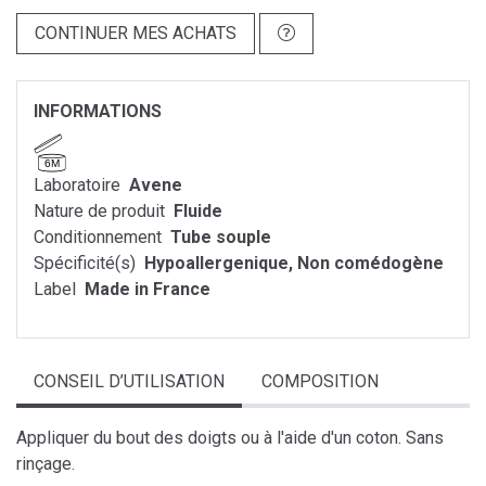
CONTINUER MES ACHATS
INFORMATIONS
6M
Laboratoire
Avene
Nature de produit
Fluide
Conditionnement
Tube souple
Spécificité(s)
Hypoallergenique, Non comédogène
Label
Made in France
CONSEIL D’UTILISATION
COMPOSITION
Appliquer du bout des doigts ou à l'aide d'un coton. Sans
rinçage.