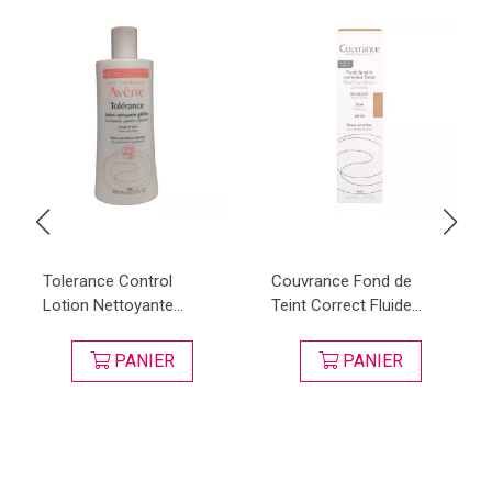
Tolerance Control
Couvrance Fond de
Lotion Nettoyante...
Teint Correct Fluide...
PANIER
PANIER