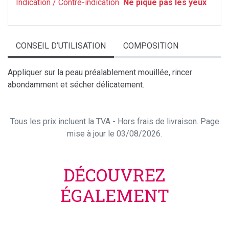
Indication / Contre-indication
Ne pique pas les yeux
CONSEIL D’UTILISATION
COMPOSITION
Appliquer sur la peau préalablement mouillée, rincer
abondamment et sécher délicatement.
Tous les prix incluent la TVA - Hors frais de livraison. Page
mise à jour le 03/08/2026.
DÉCOUVREZ
ÉGALEMENT