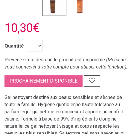
10,30€
Quantité
Prévenez-moi dès que le produit est disponible
(Merci de
vous connecter à votre compte pour utiliser cette fonction).
PROCHAINEMENT DISPONIBLE
Gel nettoyant destiné aux peaux sensibles et sèches de
toute la famille. Hygiène quotidienne haute tolérance au
parfum léger qui nettoie en douceur et apporte un confort
cutané. Formulé à base de 99% d’ingrédients d’origine
naturelle, ce gel nettoyant visage et corps respecte les
peaux les plus sensibles. Sa texture gel sans savon au pH