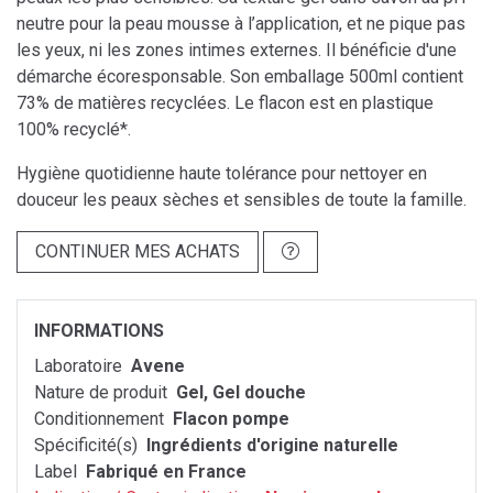
neutre pour la peau mousse à l’application, et ne pique pas
les yeux, ni les zones intimes externes. Il bénéficie d'une
démarche écoresponsable. Son emballage 500ml contient
73% de matières recyclées. Le flacon est en plastique
100% recyclé*.
Hygiène quotidienne haute tolérance pour nettoyer en
douceur les peaux sèches et sensibles de toute la famille.
CONTINUER MES ACHATS
INFORMATIONS
Laboratoire
Avene
Nature de produit
Gel, Gel douche
Conditionnement
Flacon pompe
Spécificité(s)
Ingrédients d'origine naturelle
Label
Fabriqué en France