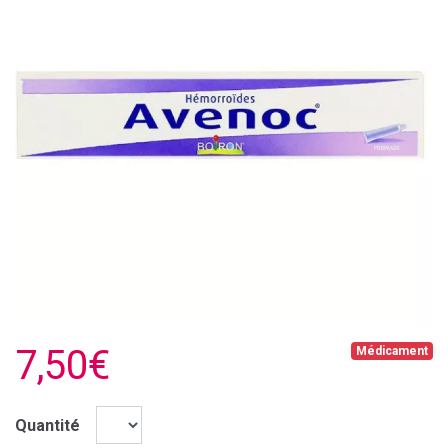
7,50€
Médicament
Quantité