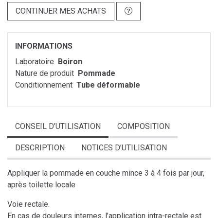
CONTINUER MES ACHATS
INFORMATIONS
Laboratoire
Boiron
Nature de produit
Pommade
Conditionnement
Tube déformable
CONSEIL D’UTILISATION
COMPOSITION
DESCRIPTION
NOTICES D’UTILISATION
Appliquer la pommade en couche mince 3 à 4 fois par jour,
après toilette locale
Voie rectale.
En cas de douleurs internes, l’application intra-rectale est