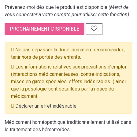
Prévenez-moi dès que le produit est disponible
(Merci de
vous connecter à votre compte pour utiliser cette fonction).
PROCHAINEMENT DISPONIBLE
Ne pas dépasser la dose journalière recommandée,
tenir hors de portée des enfants.
Les informations relatives aux précautions d’emploi
(interactions médicamenteuses, contre-indications,
mises en garde spéciales, effets indésirables...) ainsi
que la posologie sont détaillées par la notice du
médicament.
Déclarer un effet indésirable
Médicament homéopathique traditionnellement utilisé dans
le traitement des hémorroïdes