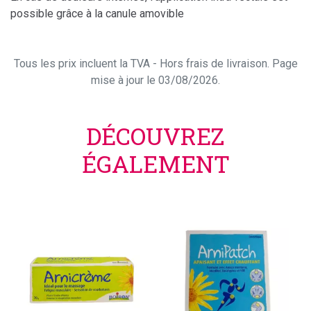
possible grâce à la canule amovible
Tous les prix incluent la TVA - Hors frais de livraison. Page
mise à jour le 03/08/2026.
DÉCOUVREZ
ÉGALEMENT