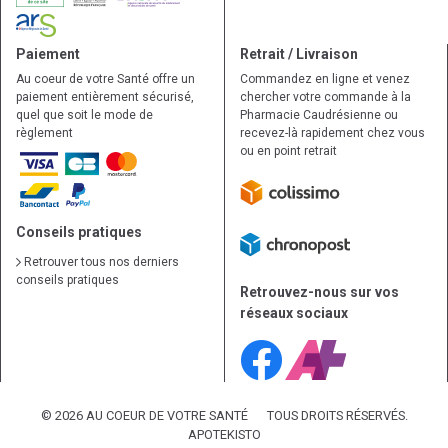
Paiement
Retrait / Livraison
Au coeur de votre Santé offre un
Commandez en ligne et venez
paiement entièrement sécurisé,
chercher votre commande à la
quel que soit le mode de
Pharmacie Caudrésienne ou
règlement
recevez-là rapidement chez vous
ou en point retrait
Conseils pratiques
Retrouver tous nos derniers
conseils pratiques
Retrouvez-nous sur vos
réseaux sociaux
© 2026 AU COEUR DE VOTRE SANTÉ
TOUS DROITS RÉSERVÉS.
APOTEKISTO