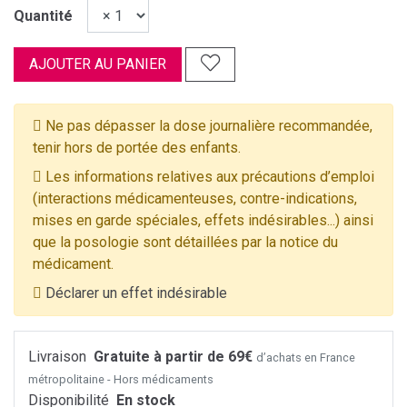
Quantité
AJOUTER AU PANIER
Ne pas dépasser la dose journalière recommandée,
tenir hors de portée des enfants.
Les informations relatives aux précautions d’emploi
(interactions médicamenteuses, contre-indications,
mises en garde spéciales, effets indésirables...) ainsi
que la posologie sont détaillées par la notice du
médicament.
Déclarer un effet indésirable
Livraison
Gratuite à partir de 69€
d’achats en France
métropolitaine - Hors médicaments
Disponibilité
En stock