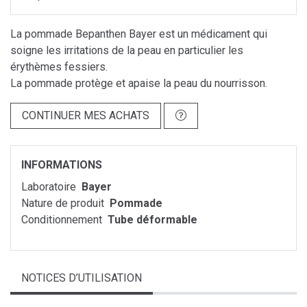
La pommade Bepanthen Bayer est un médicament qui
soigne les irritations de la peau en particulier les
érythèmes fessiers.
La pommade protège et apaise la peau du nourrisson.
CONTINUER MES ACHATS
INFORMATIONS
Laboratoire
Bayer
Nature de produit
Pommade
Conditionnement
Tube déformable
NOTICES D’UTILISATION