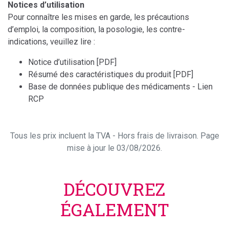
Notices d’utilisation
Pour connaître les mises en garde, les précautions
d’emploi, la composition, la posologie, les contre-
indications, veuillez lire :
Notice d’utilisation [PDF]
Résumé des caractéristiques du produit [PDF]
Base de données publique des médicaments - Lien
RCP
Tous les prix incluent la TVA - Hors frais de livraison. Page
mise à jour le 03/08/2026.
DÉCOUVREZ
ÉGALEMENT