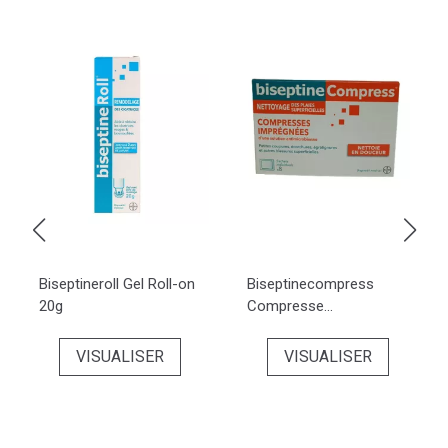
Biseptineroll Gel Roll-on
Biseptinecompress
20g
Compresse...
VISUALISER
VISUALISER