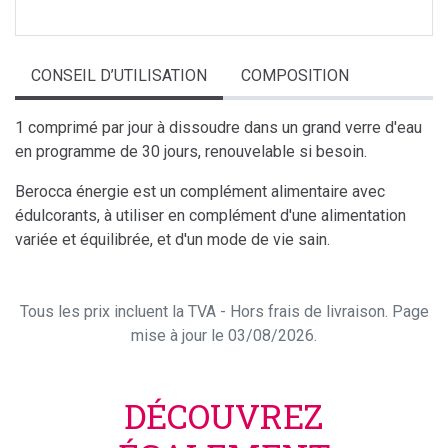
CONSEIL D’UTILISATION
COMPOSITION
1 comprimé par jour à dissoudre dans un grand verre d'eau
en programme de 30 jours, renouvelable si besoin.
Berocca énergie est un complément alimentaire avec
édulcorants, à utiliser en complément d'une alimentation
variée et équilibrée, et d'un mode de vie sain.
Tous les prix incluent la TVA - Hors frais de livraison. Page
mise à jour le 03/08/2026.
DÉCOUVREZ