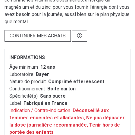
magnésium et du zinc, pour vous fournir l'énergie dont vous
avez besoin pour la journée, aussi bien sur le plan physique
que mental.
CONTINUER MES ACHATS
INFORMATIONS
Âge minimum
12 ans
Laboratoire
Bayer
Nature de produit
Comprimé effervescent
Conditionnement
Boite carton
Spécificité(s)
Sans sucre
Label
Fabriqué en France
Indication / Contre-indication
Déconseillé aux
femmes enceintes et allaitantes, Ne pas dépasser
la dose journalière recommandée, Tenir hors de
portée des enfants