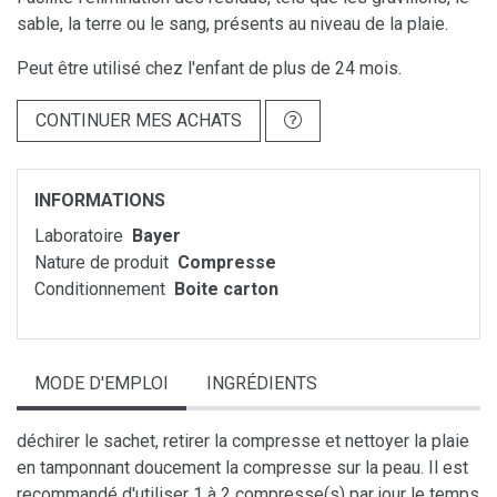
sable, la terre ou le sang, présents au niveau de la plaie.
Peut être utilisé chez l'enfant de plus de 24 mois.
CONTINUER MES ACHATS
INFORMATIONS
Laboratoire
Bayer
Nature de produit
Compresse
Conditionnement
Boite carton
MODE D'EMPLOI
INGRÉDIENTS
déchirer le sachet, retirer la compresse et nettoyer la plaie
en tamponnant doucement la compresse sur la peau. Il est
recommandé d'utiliser 1 à 2 compresse(s) par jour le temps