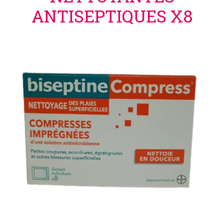
ANTISEPTIQUES X8