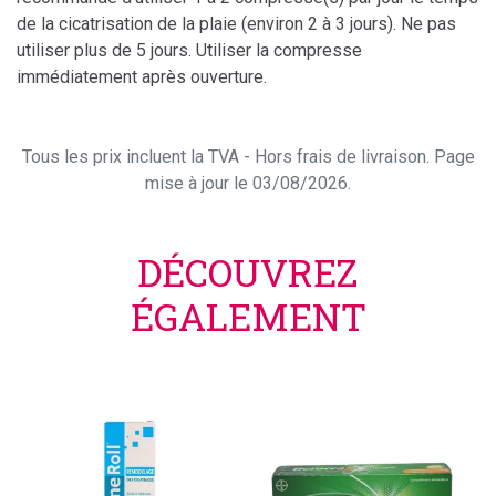
de la cicatrisation de la plaie (environ 2 à 3 jours). Ne pas
utiliser plus de 5 jours. Utiliser la compresse
immédiatement après ouverture.
Tous les prix incluent la TVA - Hors frais de livraison. Page
mise à jour le 03/08/2026.
DÉCOUVREZ
ÉGALEMENT