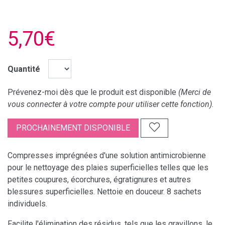
5,70€
Quantité
Prévenez-moi dès que le produit est disponible
(Merci de
vous connecter à votre compte pour utiliser cette fonction).
PROCHAINEMENT DISPONIBLE
Compresses imprégnées d'une solution antimicrobienne
pour le nettoyage des plaies superficielles telles que les
petites coupures, écorchures, égratignures et autres
blessures superficielles. Nettoie en douceur. 8 sachets
individuels.
Facilite l'élimination des résidus, tels que les gravillons, le