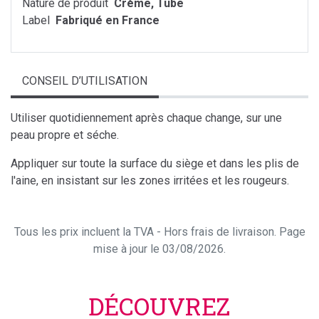
Nature de produit
Crème, Tube
Label
Fabriqué en France
CONSEIL D’UTILISATION
Utiliser quotidiennement après chaque change, sur une
peau propre et séche.
Appliquer sur toute la surface du siège et dans les plis de
l'aine, en insistant sur les zones irritées et les rougeurs.
Tous les prix incluent la TVA - Hors frais de livraison. Page
mise à jour le 03/08/2026.
DÉCOUVREZ