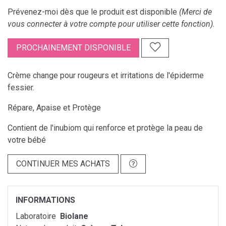
Prévenez-moi dès que le produit est disponible
(Merci de
vous connecter à votre compte pour utiliser cette fonction).
PROCHAINEMENT DISPONIBLE
Crème change pour rougeurs et irritations de l'épiderme
fessier.
Répare, Apaise et Protège
Contient de l'inubiom qui renforce et protège la peau de
votre bébé
CONTINUER MES ACHATS
INFORMATIONS
Laboratoire
Biolane