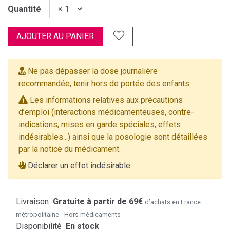
Quantité
AJOUTER AU PANIER
Ne pas dépasser la dose journalière
recommandée, tenir hors de portée des enfants.
Les informations relatives aux précautions
d’emploi (interactions médicamenteuses, contre-
indications, mises en garde spéciales, effets
indésirables...) ainsi que la posologie sont détaillées
par la notice du médicament.
Déclarer un effet indésirable
Livraison
Gratuite à partir de 69€
d’achats en France
métropolitaine - Hors médicaments
Disponibilité
En stock