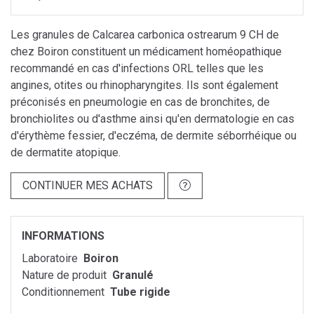
Les granules de Calcarea carbonica ostrearum 9 CH de
chez Boiron constituent un médicament homéopathique
recommandé en cas d'infections ORL telles que les
angines, otites ou rhinopharyngites. Ils sont également
préconisés en pneumologie en cas de bronchites, de
bronchiolites ou d'asthme ainsi qu'en dermatologie en cas
d'érythème fessier, d'eczéma, de dermite séborrhéique ou
de dermatite atopique.
CONTINUER MES ACHATS
INFORMATIONS
Laboratoire
Boiron
Nature de produit
Granulé
Conditionnement
Tube rigide