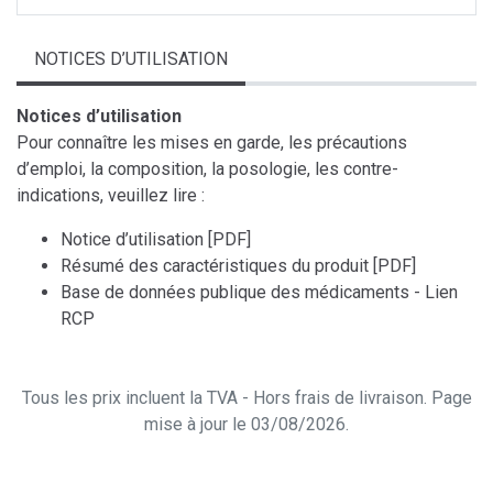
NOTICES D’UTILISATION
Notices d’utilisation
Pour connaître les mises en garde, les précautions
d’emploi, la composition, la posologie, les contre-
indications, veuillez lire :
Notice d’utilisation [PDF]
Résumé des caractéristiques du produit [PDF]
Base de données publique des médicaments - Lien
RCP
Tous les prix incluent la TVA - Hors frais de livraison. Page
mise à jour le 03/08/2026.