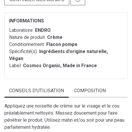
INFORMATIONS
Laboratoire
ENDRO
Nature de produit
Crème
Conditionnement
Flacon pompe
Spécificité(s)
Ingrédients d'origine naturelle,
Végan
Label
Cosmos Organic, Made in France
CONSEILS D'UTILISATION
COMPOSITION
Appliquez une noisette de crème sur le visage et le cou
préalablement nettoyés. Massez doucement pour faire
pénétrer le produit. Utilisez matin et/ou soir pour une peau
parfaitement hydratée.