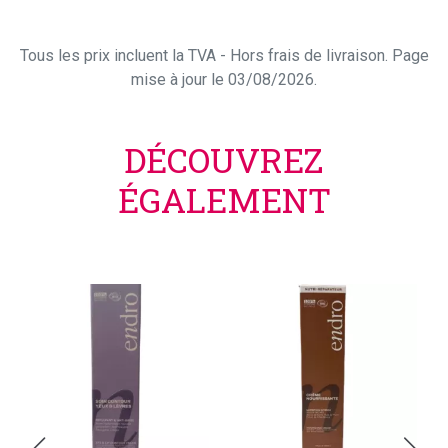
Tous les prix incluent la TVA - Hors frais de livraison. Page
mise à jour le 03/08/2026.
DÉCOUVREZ
ÉGALEMENT