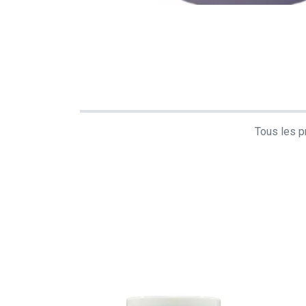
Tous les pr