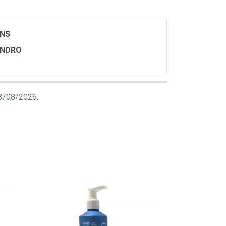
ONS
ENDRO
 03/08/2026.