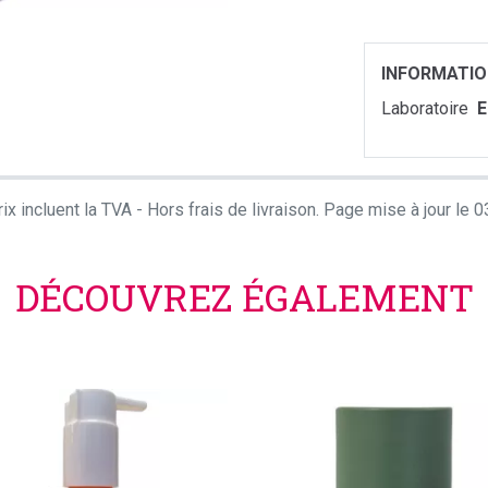
INFORMATI
Laboratoire
ix incluent la TVA - Hors frais de livraison. Page mise à jour le
DÉCOUVREZ ÉGALEMENT