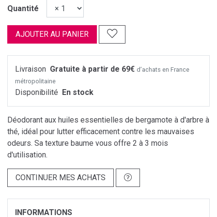
Quantité
AJOUTER AU PANIER
Livraison
Gratuite à partir de 69€
d’achats en France
métropolitaine
Disponibilité
En stock
Déodorant aux huiles essentielles de bergamote à d'arbre à
thé, idéal pour lutter efficacement contre les mauvaises
odeurs. Sa texture baume vous offre 2 à 3 mois
d'utilisation.
CONTINUER MES ACHATS
INFORMATIONS