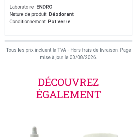
Laboratoire
ENDRO
Nature de produit
Déodorant
Conditionnement
Pot verre
Tous les prix incluent la TVA - Hors frais de livraison. Page
mise à jour le 03/08/2026.
DÉCOUVREZ
ÉGALEMENT